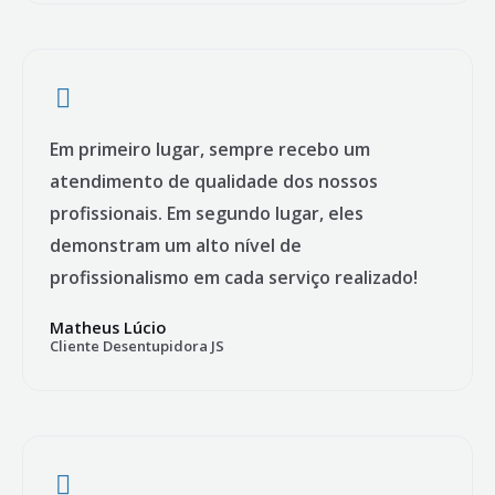
Em primeiro lugar, sempre recebo um
atendimento de qualidade dos nossos
profissionais. Em segundo lugar, eles
demonstram um alto nível de
profissionalismo em cada serviço realizado!
Matheus Lúcio
Cliente Desentupidora JS