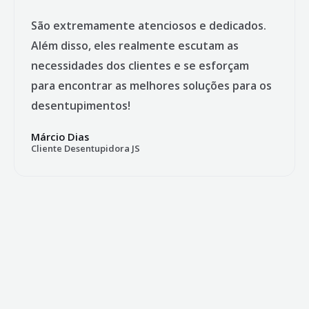
São extremamente atenciosos e dedicados.
Além disso, eles realmente escutam as
necessidades dos clientes e se esforçam
para encontrar as melhores soluções para os
desentupimentos!
Márcio Dias
Cliente Desentupidora JS