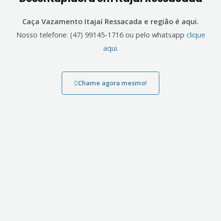
Caça Vazamento Itajaí Ressacada e região é aqui.
Nosso telefone: (47) 99145-1716 ou pelo whatsapp
clique
aqui.
Chame agora mesmo!