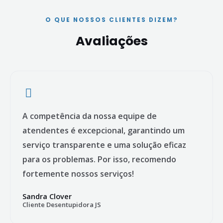
O QUE NOSSOS CLIENTES DIZEM?
Avaliações
A competência da nossa equipe de
atendentes é excepcional, garantindo um
serviço transparente e uma solução eficaz
para os problemas. Por isso, recomendo
fortemente nossos serviços!
Sandra Clover
Cliente Desentupidora JS