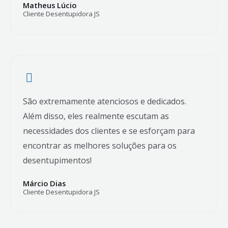
Matheus Lúcio
Cliente Desentupidora JS
São extremamente atenciosos e dedicados.
Além disso, eles realmente escutam as
necessidades dos clientes e se esforçam para
encontrar as melhores soluções para os
desentupimentos!
Márcio Dias
Cliente Desentupidora JS