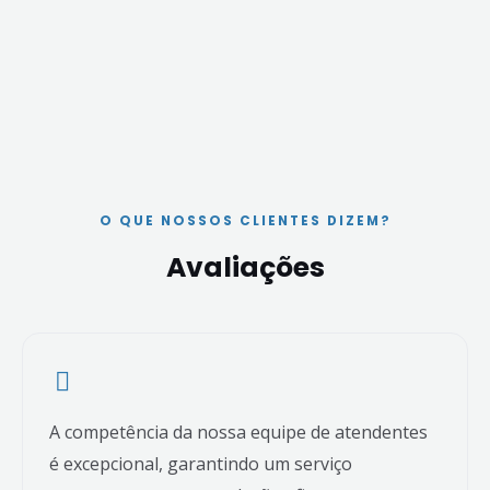
O QUE NOSSOS CLIENTES DIZEM?
Avaliações
A competência da nossa equipe de atendentes
é excepcional, garantindo um serviço