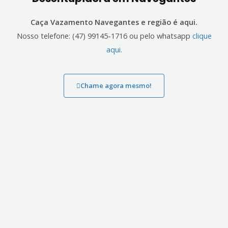
Caça Vazamento Navegantes e região é aqui.
Nosso telefone: (47) 99145-1716 ou pelo whatsapp
clique
aqui.
Chame agora mesmo!