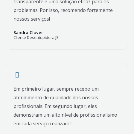
transparente e uma solução eficaz para os
problemas. Por isso, recomendo fortemente
nossos serviços!
Sandra Clover
Cliente Desentupidora JS
Em primeiro lugar, sempre recebo um
atendimento de qualidade dos nossos
profissionais. Em segundo lugar, eles
demonstram um alto nível de profissionalismo
em cada serviço realizado!