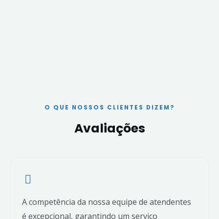
O QUE NOSSOS CLIENTES DIZEM?
Avaliações
A competência da nossa equipe de atendentes
é excepcional, garantindo um serviço