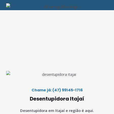
Chame já: (47) 99145-1716
Desentupidora Itajaí
Desentupidora em Itajaí e região é aqui.