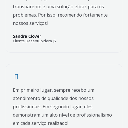
transparente e uma solução eficaz para os
problemas. Por isso, recomendo fortemente
nossos serviços!
Sandra Clover
Cliente Desentupidora JS
Em primeiro lugar, sempre recebo um
atendimento de qualidade dos nossos
profissionais. Em segundo lugar, eles
demonstram um alto nível de profissionalismo
em cada serviço realizado!