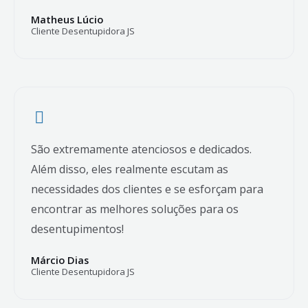
Matheus Lúcio
Cliente Desentupidora JS
São extremamente atenciosos e dedicados.
Além disso, eles realmente escutam as
necessidades dos clientes e se esforçam para
encontrar as melhores soluções para os
desentupimentos!
Márcio Dias
Cliente Desentupidora JS